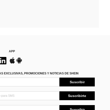
APP
S EXCLUSIVAS, PROMOCIONES Y NOTICIAS DE SHEIN
Suscribir
Suscribirte
Suscribir