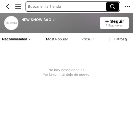
Buscar en la Tienda
NEW SNOW BAG
Seguir
1 Seguidores
Recommended
Most Popular
Price
Filtros
No hay coincidencias
Por favor inténtelo de nuevo.