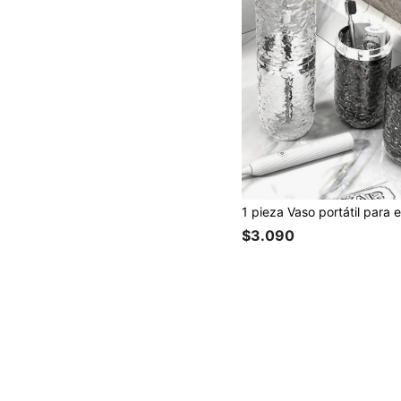
$3.090