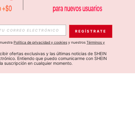
REGÍSTRATE
a nuestra
Política de privacidad y cookies
y nuestros
Términos y
cibir ofertas exclusivas y las últimas noticias de SHEIN 
ectrónico. Entiendo que puedo comunicarme con SHEIN 
la suscripción en cualquier momento.