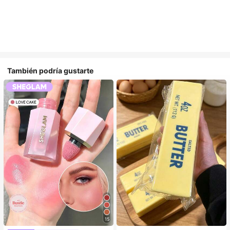
También podría gustarte
15