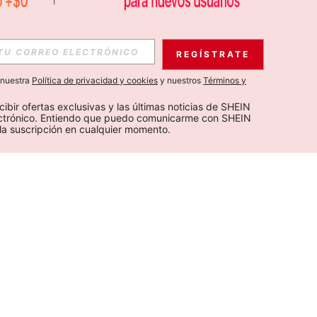
REGÍSTRATE
a nuestra
Política de privacidad y cookies
y nuestros
Términos y
cibir ofertas exclusivas y las últimas noticias de SHEIN 
ectrónico. Entiendo que puedo comunicarme con SHEIN 
la suscripción en cualquier momento.