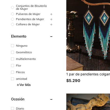
Conjuntos de Bisutería
de Mujer
Pulseras de Mujer
Pendientes de Mujer
Collares de Mujer
Elemento
Ninguno
Geométrico
multielemento
Flor
Flecos
amistad
$5.290
Ver Más
Ocasión
Diario