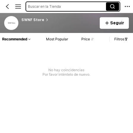
Buscar en la Tienda
SWNF Store
Seguir
Recommended
Most Popular
Price
Filtros
No hay coincidencias
Por favor inténtelo de nuevo.