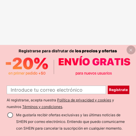
Regístrate
Al registrarse, acepta nuestra
Política de privacidad y cookies
y
nuestros
Términos y condiciones
.
Me gustaría recibir ofertas exclusivas y las últimas noticias de
SHEIN por correo electrónico. Entiendo que puedo comunicarme
con SHEIN para cancelar la suscripción en cualquier momento.