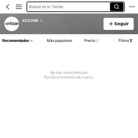
Buscar en la Tienda
AXZONE
Seguir
Recomendados
Más populares
Precio
Filtros
No hay coincidencias
Por favor inténtelo de nuevo.