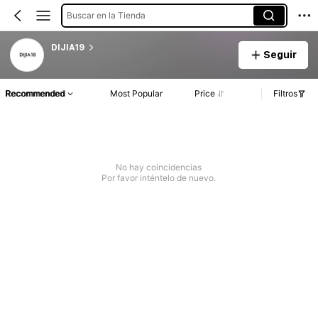
Buscar en la Tienda
DIJIA19
Seguir
Recommended
Most Popular
Price
Filtros
No hay coincidencias
Por favor inténtelo de nuevo.