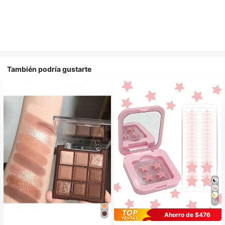
También podría gustarte
10
Ahorro de $476