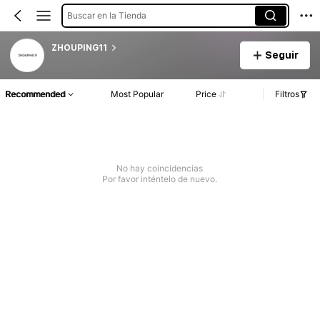
Buscar en la Tienda
ZHOUPING11
Seguir
Recommended
Most Popular
Price
Filtros
No hay coincidencias
Por favor inténtelo de nuevo.