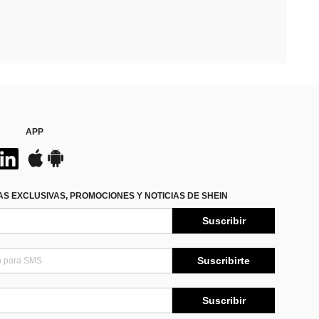
APP
S EXCLUSIVAS, PROMOCIONES Y NOTICIAS DE SHEIN
Suscribir
Suscribirte
Suscribir