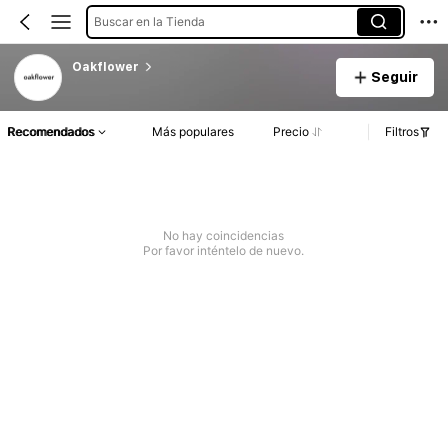
Buscar en la Tienda
Oakflower
Seguir
Recomendados
Más populares
Precio
Filtros
No hay coincidencias
Por favor inténtelo de nuevo.