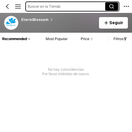
Buscar en la Tienda
EterniBlossom
Seguir
Recommended
Most Popular
Price
Filtros
No hay coincidencias
Por favor inténtelo de nuevo.