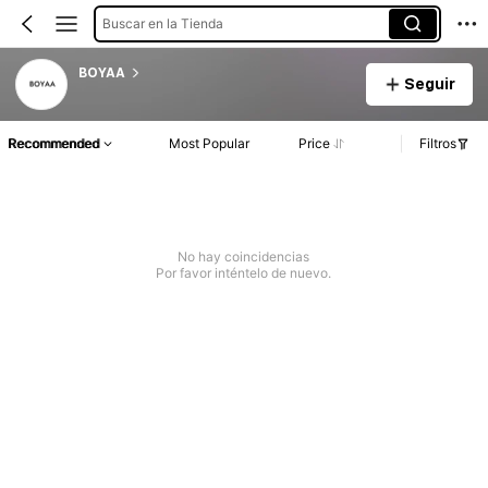
Buscar en la Tienda
BOYAA
Seguir
Recommended
Most Popular
Price
Filtros
No hay coincidencias
Por favor inténtelo de nuevo.