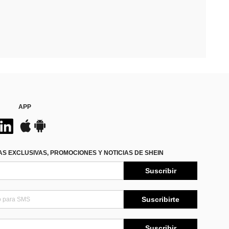
APP
S EXCLUSIVAS, PROMOCIONES Y NOTICIAS DE SHEIN
Suscribir
Suscribirte
Suscribir