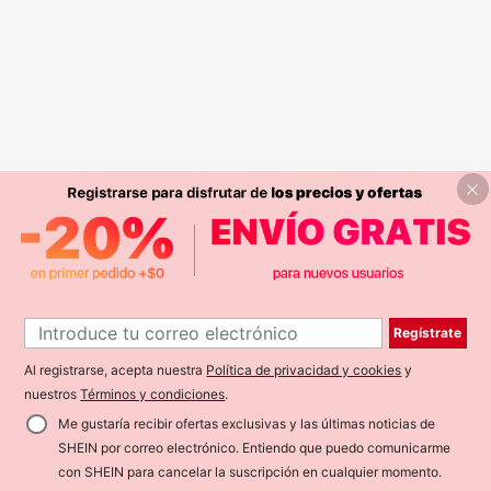
Regístrate
Al registrarse, acepta nuestra
Política de privacidad y cookies
y
nuestros
Términos y condiciones
.
Me gustaría recibir ofertas exclusivas y las últimas noticias de
SHEIN por correo electrónico. Entiendo que puedo comunicarme
con SHEIN para cancelar la suscripción en cualquier momento.