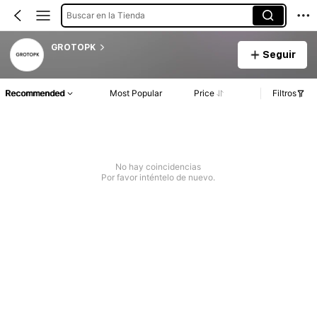
Buscar en la Tienda
GROTOPK
Seguir
Recommended
Most Popular
Price
Filtros
No hay coincidencias
Por favor inténtelo de nuevo.