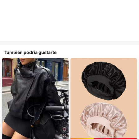
También podría gustarte