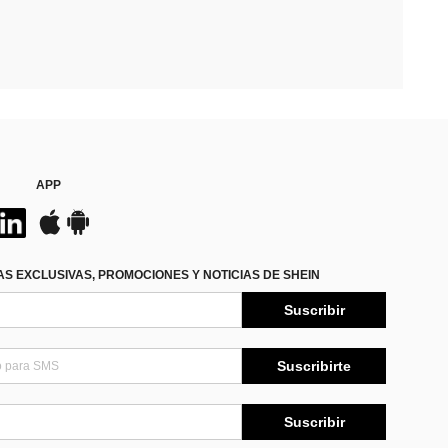
APP
S EXCLUSIVAS, PROMOCIONES Y NOTICIAS DE SHEIN
Suscribir
Suscribirte
Suscribir