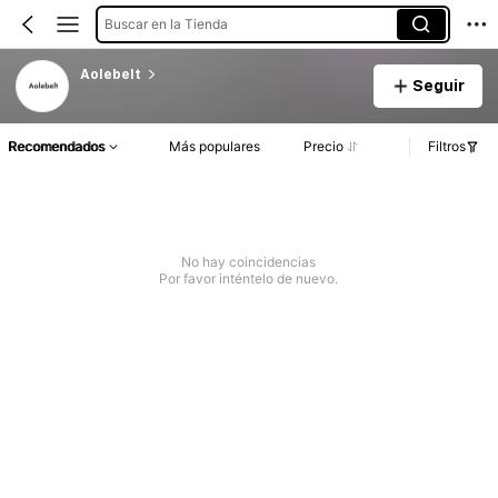
Buscar en la Tienda
Aolebelt
Seguir
Recomendados
Más populares
Precio
Filtros
No hay coincidencias
Por favor inténtelo de nuevo.