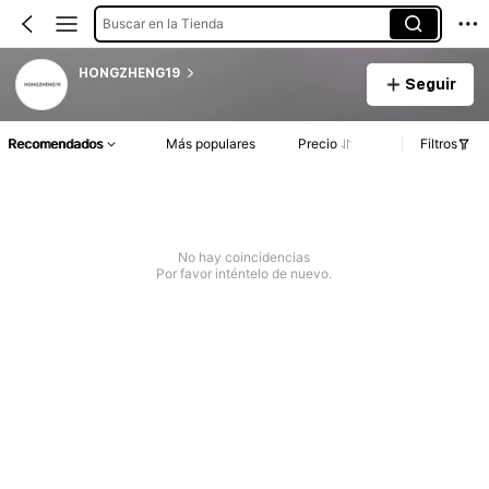
Buscar en la Tienda
HONGZHENG19
Seguir
Recomendados
Más populares
Precio
Filtros
No hay coincidencias
Por favor inténtelo de nuevo.