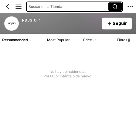
Buscar en la Tienda
NDJSIO
Seguir
Recommended
Most Popular
Price
Filtros
No hay coincidencias
Por favor inténtelo de nuevo.