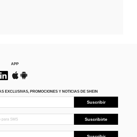
APP
S EXCLUSIVAS, PROMOCIONES Y NOTICIAS DE SHEIN
Suscribir
Suscribirte
Suscribir