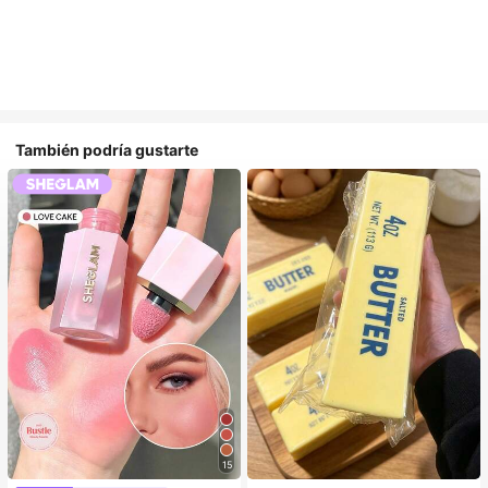
También podría gustarte
15