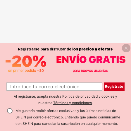
Regístrate
Al registrarse, acepta nuestra
Política de privacidad y cookies
y
nuestros
Términos y condiciones
.
Me gustaría recibir ofertas exclusivas y las últimas noticias de
SHEIN por correo electrónico. Entiendo que puedo comunicarme
con SHEIN para cancelar la suscripción en cualquier momento.