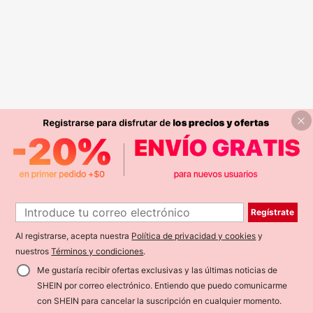
Regístrate
Al registrarse, acepta nuestra
Política de privacidad y cookies
y
nuestros
Términos y condiciones
.
Me gustaría recibir ofertas exclusivas y las últimas noticias de
SHEIN por correo electrónico. Entiendo que puedo comunicarme
con SHEIN para cancelar la suscripción en cualquier momento.