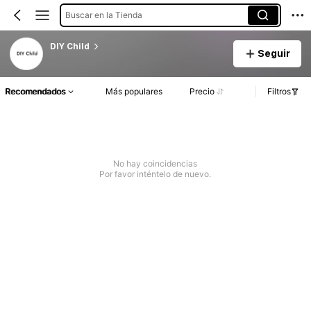
Buscar en la Tienda
DIY Child
Seguir
Recomendados
Más populares
Precio
Filtros
No hay coincidencias
Por favor inténtelo de nuevo.