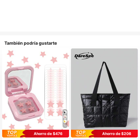
También podría gustarte
10
Ahorro de $476
Ahorro de $206