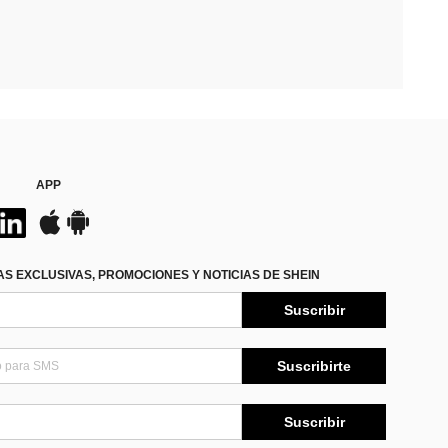
APP
S EXCLUSIVAS, PROMOCIONES Y NOTICIAS DE SHEIN
Suscribir
Suscribirte
Suscribir