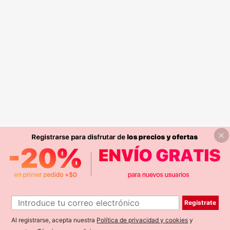
Regístrate
Al registrarse, acepta nuestra
Política de privacidad y cookies
y