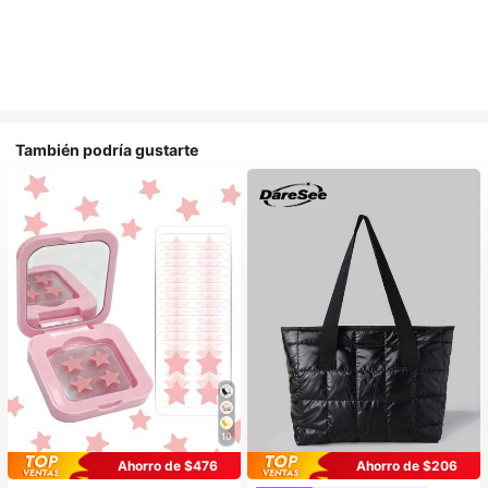
También podría gustarte
10
Ahorro de $476
Ahorro de $206