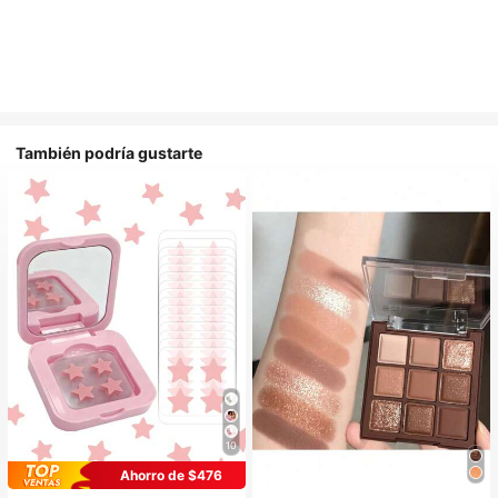
También podría gustarte
10
Ahorro de $476