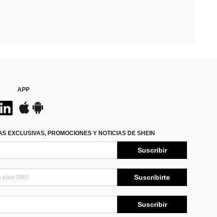
APP
S EXCLUSIVAS, PROMOCIONES Y NOTICIAS DE SHEIN
Suscribir
Suscribirte
Suscribir