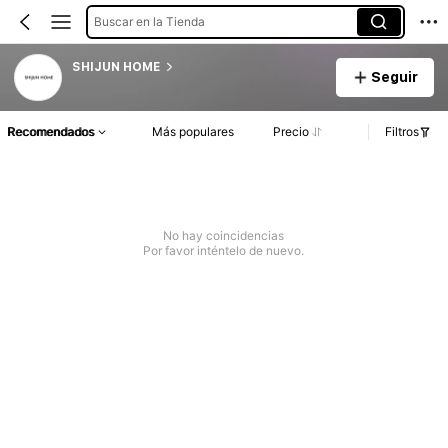
Buscar en la Tienda
SHIJUN HOME
Seguir
Recomendados
Más populares
Precio
Filtros
No hay coincidencias
Por favor inténtelo de nuevo.