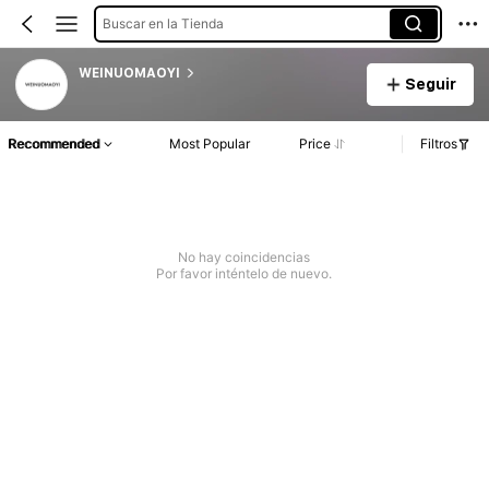
Buscar en la Tienda
WEINUOMAOYI
Seguir
Recommended
Most Popular
Price
Filtros
No hay coincidencias
Por favor inténtelo de nuevo.