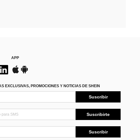
APP
S EXCLUSIVAS, PROMOCIONES Y NOTICIAS DE SHEIN
Suscribir
Suscribirte
Suscribir