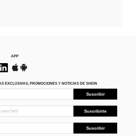
APP
S EXCLUSIVAS, PROMOCIONES Y NOTICIAS DE SHEIN
Suscribir
Suscribirte
Suscribir