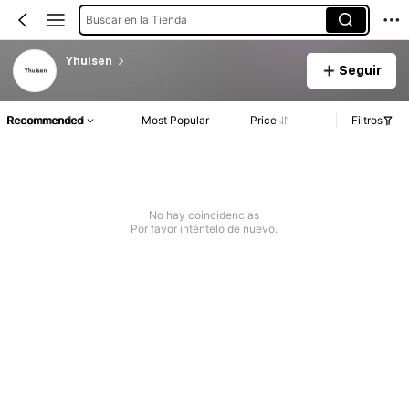
Buscar en la Tienda
Yhuisen
Seguir
Recommended
Most Popular
Price
Filtros
No hay coincidencias
Por favor inténtelo de nuevo.