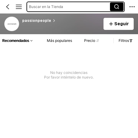
Buscar en la Tienda
passionpeople
Seguir
Recomendados
Más populares
Precio
Filtros
No hay coincidencias
Por favor inténtelo de nuevo.