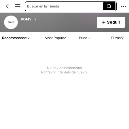
Buscar en la Tienda
POMV.
Seguir
Recommended
Most Popular
Price
Filtros
No hay coincidencias
Por favor inténtelo de nuevo.