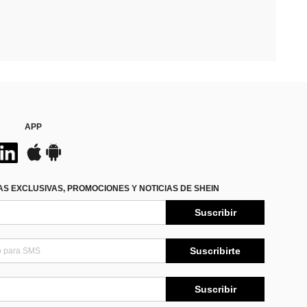
APP
S EXCLUSIVAS, PROMOCIONES Y NOTICIAS DE SHEIN
Suscribir
Suscribirte
Suscribir