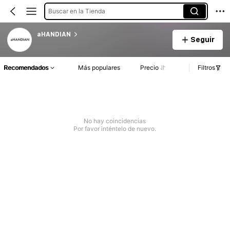
Buscar en la Tienda
aHANDIAN
Seguir
Recomendados
Más populares
Precio
Filtros
No hay coincidencias
Por favor inténtelo de nuevo.