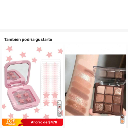
También podría gustarte
10
Ahorro de $476