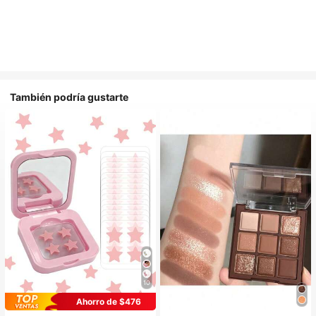
También podría gustarte
10
Ahorro de $476