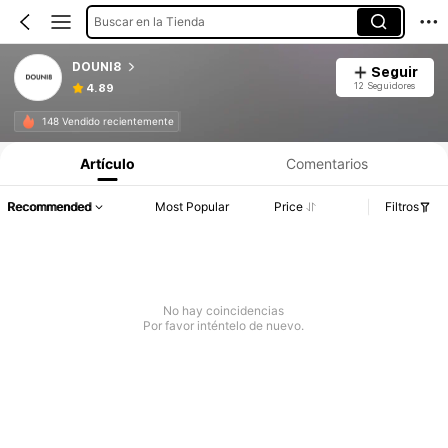
Buscar en la Tienda
DOUNI8
Seguir
12 Seguidores
4.89
148 Vendido recientemente
Artículo
Comentarios
Recommended
Most Popular
Price
Filtros
No hay coincidencias
Por favor inténtelo de nuevo.