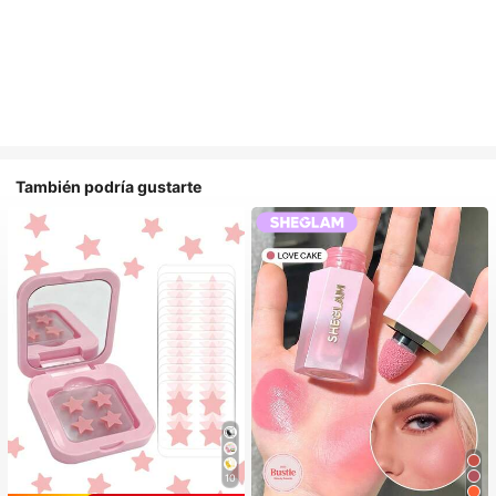
También podría gustarte
10