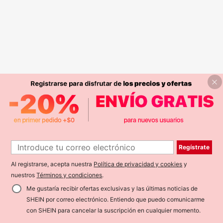
Regístrate
Al registrarse, acepta nuestra
Política de privacidad y cookies
y
nuestros
Términos y condiciones
.
Me gustaría recibir ofertas exclusivas y las últimas noticias de
SHEIN por correo electrónico. Entiendo que puedo comunicarme
con SHEIN para cancelar la suscripción en cualquier momento.