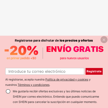
Regístrate
Al registrarse, acepta nuestra
Política de privacidad y cookies
y
nuestros
Términos y condiciones
.
Me gustaría recibir ofertas exclusivas y las últimas noticias de
SHEIN por correo electrónico. Entiendo que puedo comunicarme
con SHEIN para cancelar la suscripción en cualquier momento.