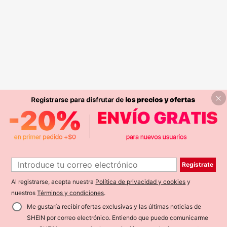
Regístrate
Al registrarse, acepta nuestra
Política de privacidad y cookies
y
nuestros
Términos y condiciones
.
Me gustaría recibir ofertas exclusivas y las últimas noticias de
SHEIN por correo electrónico. Entiendo que puedo comunicarme